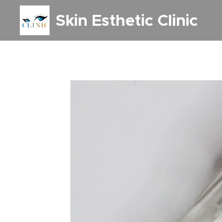
Skin Esthetic Clinic