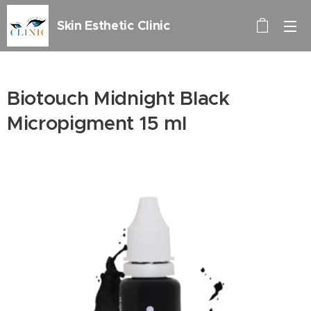
Skin Esthetic Clinic
Biotouch Midnight Black
Micropigment 15 ml