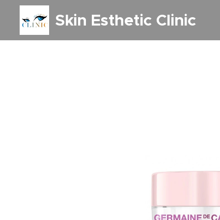
Skin Esthetic Clinic