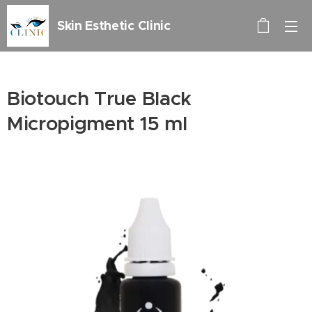
Skin Esthetic Clinic
Biotouch True Black
Micropigment 15 ml